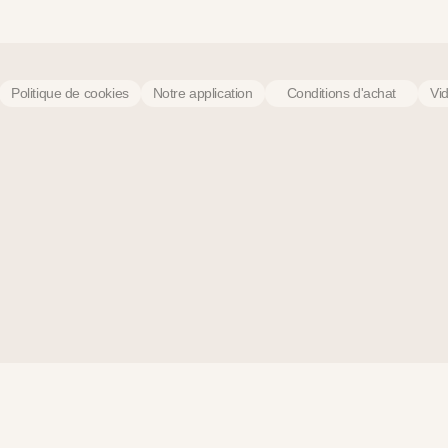
Politique de cookies
Notre application
Conditions d'achat
Vi