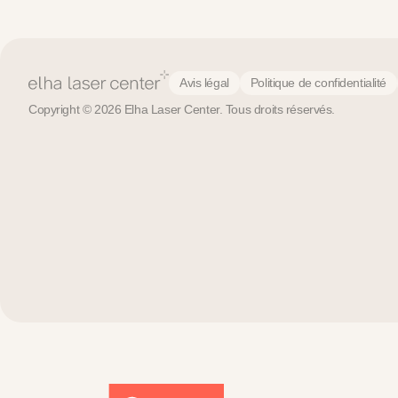
Avis légal
Politique de confidentialité
Copyright © 2026 Elha Laser Center. Tous droits réservés.