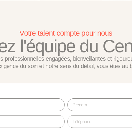
Votre talent compte pour nous
ez l'équipe du Cen
 professionnelles engagées, bienveillantes et rigoure
xigence du soin et notre sens du détail, vous êtes au 