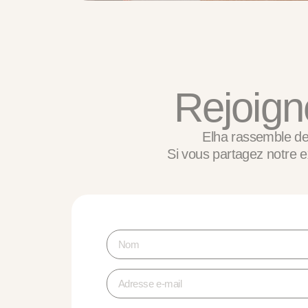
Rejoign
Elha rassemble des
Si vous partagez notre e