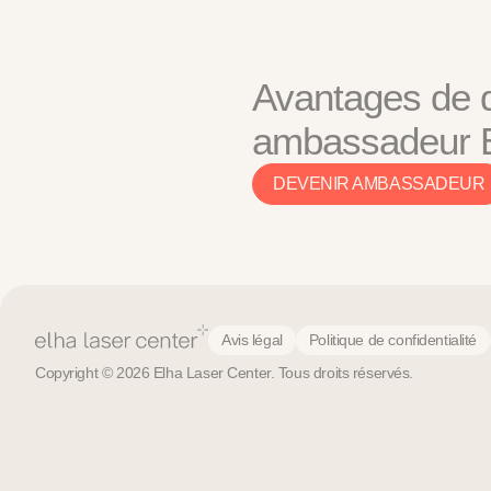
Avantages de 
ambassadeur 
DEVENIR AMBASSADEUR
Avis légal
Politique de confidentialité
Copyright © 2026 Elha Laser Center. Tous droits réservés.