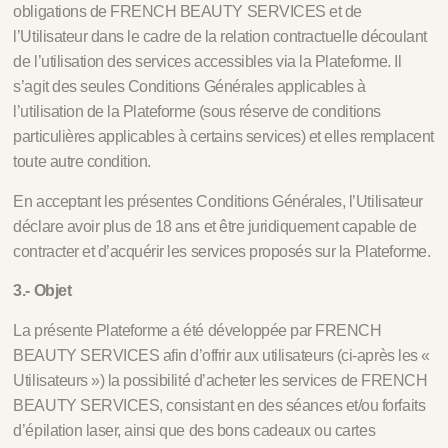
obligations de FRENCH BEAUTY SERVICES et de
l’Utilisateur dans le cadre de la relation contractuelle découlant
de l’utilisation des services accessibles via la Plateforme. Il
s’agit des seules Conditions Générales applicables à
l’utilisation de la Plateforme (sous réserve de conditions
particulières applicables à certains services) et elles remplacent
toute autre condition.
En acceptant les présentes Conditions Générales, l’Utilisateur
déclare avoir plus de 18 ans et être juridiquement capable de
contracter et d’acquérir les services proposés sur la Plateforme.
3.- Objet
La présente Plateforme a été développée par FRENCH
BEAUTY SERVICES afin d’offrir aux utilisateurs (ci-après les «
Utilisateurs ») la possibilité d’acheter les services de FRENCH
BEAUTY SERVICES, consistant en des séances et/ou forfaits
d’épilation laser, ainsi que des bons cadeaux ou cartes