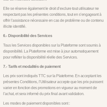
Elle se réserve également le droit d’exclure tout utilisateur ne
respectant pas les présentes conditions, tout en s’engageant à
offrir l’assistance nécessaire en cas de problème ou de contenu
illicite identifié.
6.- Disponibilité des Services
Tous les Services disponibles sur la Plateforme sont soumis à
disponibilité. La Plateforme est mise à jour automatiquement
pour refléter la disponibilité réelle des Services.
7.- Tarifs et modalités de paiement
Les prix sont indiqués TTC sur la Plateforme. En acceptant les
présentes Conditions, l’Utilisateur accepte que les prix puissent
varier en fonction des promotions en vigueur au moment de
l’achat, et sera informé du prix final avant validation.
Les modes de paiement disponibles sont :