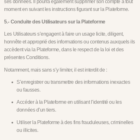
ses données. Il pourra également supprimer son compte à tout
moment en suivant les instructions figurant sur la Plateforme.
5.- Conduite des Utilisateurs sur la Plateforme
Les Utilisateurs s’engagent à faire un usage licite, diligent,
honnête et approprié des informations ou contenus auxquels ils
accèdent via la Plateforme, dans le respect de la loi et des
présentes Conditions.
Notamment, mais sans s’y limiter, il est interdit de :
S’enregistrer ou transmettre des informations inexactes
ou fausses.
Accéder à la Plateforme en utilisant l’identité ou les
données d’un tiers.
Utiliser la Plateforme à des fins frauduleuses, criminelles
ou illicites.