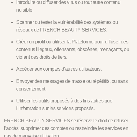
Introduire ou diffuser des virus ou tout autre contenu
nuisible.
Scanner ou tester la vulnérabilité des systèmes ou
réseaux de FRENCH BEAUTY SERVICES.
Créer un profil ou utiliser la Plateforme pour diffuser des
contenus illégaux, offensants, obscènes, menaçants, ou
violant des droits de tiers.
Accéder aux comptes d’autres utilisateurs.
Envoyer des messages de masse ou répétitifs, ou sans
consentement.
Utiliser les outils proposés à des fins autres que
l’information sur les services proposés.
FRENCH BEAUTY SERVICES se réserve le droit de refuser
l’accès, supprimer des comptes ou restreindre les services en
cas de mauvaise utilisation.