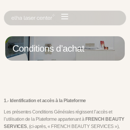
Conditions d’achat
1.- Identification et accès à la Plateforme
Les présentes Conditions Générales régissent l’accès et
l’utilisation de la Plateforme appartenant à
FRENCH BEAUTY
SERVICES
, (ci-après, « FRENCH BEAUTY SERVICES »),