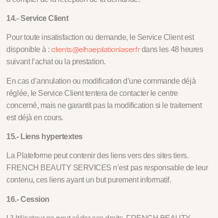
14.- Service Client
Pour toute insatisfaction ou demande, le Service Client est
clients@elhaepilationlaser.fr
disponible à :
dans les 48 heures
suivant l’achat ou la prestation.
En cas d’annulation ou modification d’une commande déjà
réglée, le Service Client tentera de contacter le centre
concerné, mais ne garantit pas la modification si le traitement
est déjà en cours.
15.- Liens hypertextes
La Plateforme peut contenir des liens vers des sites tiers.
FRENCH BEAUTY SERVICES n’est pas responsable de leur
contenu, ces liens ayant un but purement informatif.
16.- Cession