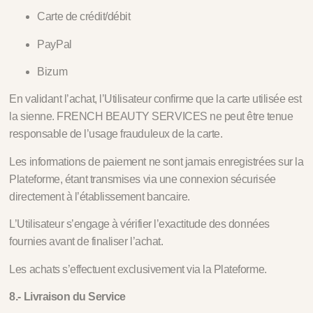
Carte de crédit/débit
PayPal
Bizum
En validant l’achat, l’Utilisateur confirme que la carte utilisée est
la sienne. FRENCH BEAUTY SERVICES ne peut être tenue
responsable de l’usage frauduleux de la carte.
Les informations de paiement ne sont jamais enregistrées sur la
Plateforme, étant transmises via une connexion sécurisée
directement à l’établissement bancaire.
L’Utilisateur s’engage à vérifier l’exactitude des données
fournies avant de finaliser l’achat.
Les achats s’effectuent exclusivement via la Plateforme.
8.- Livraison du Service