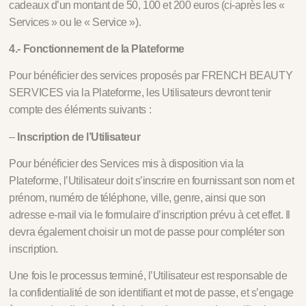
cadeaux d’un montant de 50, 100 et 200 euros (ci-après les «
Services » ou le « Service »).
4.- Fonctionnement de la Plateforme
Pour bénéficier des services proposés par FRENCH BEAUTY
SERVICES via la Plateforme, les Utilisateurs devront tenir
compte des éléments suivants :
–
Inscription de l’Utilisateur
Pour bénéficier des Services mis à disposition via la
Plateforme, l’Utilisateur doit s’inscrire en fournissant son nom et
prénom, numéro de téléphone, ville, genre, ainsi que son
adresse e-mail via le formulaire d’inscription prévu à cet effet. Il
devra également choisir un mot de passe pour compléter son
inscription.
Une fois le processus terminé, l’Utilisateur est responsable de
la confidentialité de son identifiant et mot de passe, et s’engage