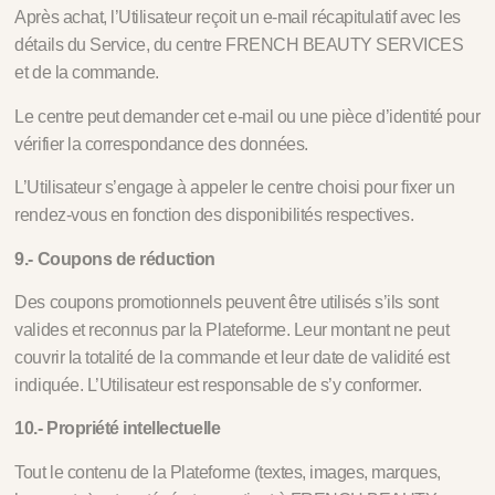
Après achat, l’Utilisateur reçoit un e-mail récapitulatif avec les
détails du Service, du centre FRENCH BEAUTY SERVICES
et de la commande.
Le centre peut demander cet e-mail ou une pièce d’identité pour
vérifier la correspondance des données.
L’Utilisateur s’engage à appeler le centre choisi pour fixer un
rendez-vous en fonction des disponibilités respectives.
9.- Coupons de réduction
Des coupons promotionnels peuvent être utilisés s’ils sont
valides et reconnus par la Plateforme. Leur montant ne peut
couvrir la totalité de la commande et leur date de validité est
indiquée. L’Utilisateur est responsable de s’y conformer.
10.- Propriété intellectuelle
Tout le contenu de la Plateforme (textes, images, marques,