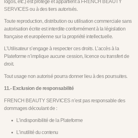
logos, etc.) est protégé et appartient à FRENCH BEAUTY
SERVICES ou à des tiers autorisés.
Toute reproduction, distribution ou utilisation commerciale sans
autorisation écrite est interdite conformément à la législation
française et européenne sur la propriété intellectuelle.
L’Utilisateur s’engage à respecter ces droits. L’accès à la
Plateforme n’implique aucune cession, licence ou transfert de
droit.
Tout usage non autorisé pourra donner lieu à des poursuites.
11.- Exclusion de responsabilité
FRENCH BEAUTY SERVICES n’est pas responsable des
dommages découlant de :
L’indisponibilité de la Plateforme
L’inutilité du contenu