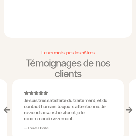
Leurs mots, pas les nôtres
Témoignages de nos
clients
Je suis très satisfaite du traitement, et du
contact humain toujours attentionné. Je
reviendrai sans hésiter et je le
recommande vivement.
— Lourdes Berbel