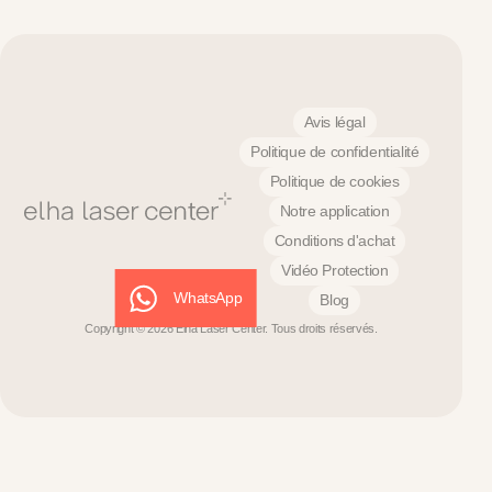
Avis légal
Politique de confidentialité
Politique de cookies
Notre application
Conditions d'achat
Vidéo Protection
WhatsApp
Blog
Copyright © 2026 Elha Laser Center. Tous droits réservés.