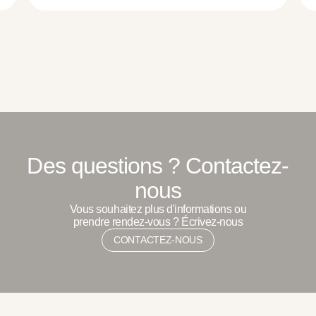
Des questions ? Contactez-
nous
Vous souhaitez plus d'informations ou
prendre rendez-vous ? Écrivez-nous
CONTACTEZ-NOUS