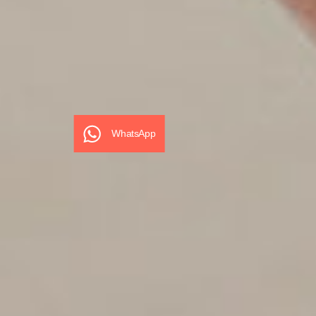
WhatsApp