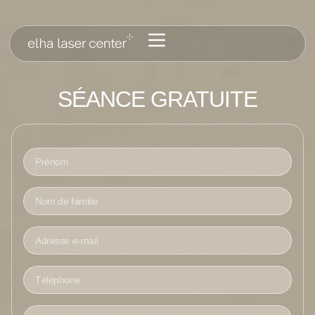
SÉANCE GRATUITE