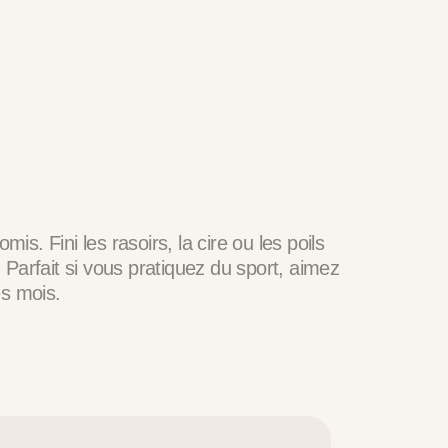
s. Fini les rasoirs, la cire ou les poils
. Parfait si vous pratiquez du sport, aimez
es mois.