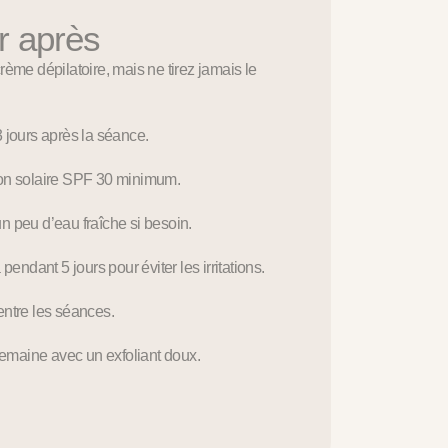
r après
rème dépilatoire, mais ne tirez jamais le
 jours après la séance.
ion solaire SPF 30 minimum.
n peu d’eau fraîche si besoin.
pendant 5 jours pour éviter les irritations.
entre les séances.
 semaine avec un exfoliant doux.