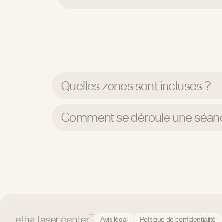
Quelles zones sont incluses ?
Comment se déroule une séan
Avis légal
Politique de confidentialité