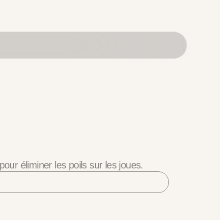
pour éliminer les poils sur les joues.