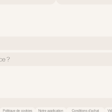
ce ?
Politique de cookies
Notre application
Conditions d'achat
Vi