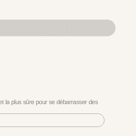
et la plus sûre pour se débarrasser des