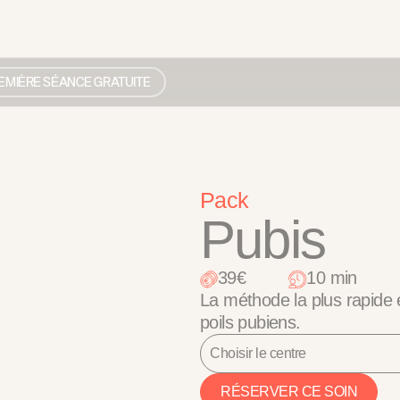
EMIÈRE SÉANCE GRATUITE
Pack
Pubis
39€
10 min
La méthode la plus rapide 
poils pubiens.
Choisir le centre
RÉSERVER CE SOIN