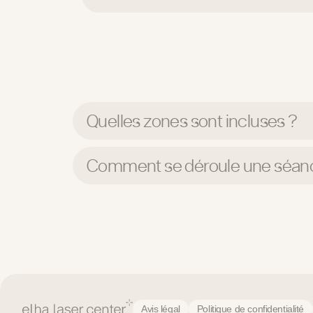
Quelles zones sont incluses ?
Comment se déroule une séan
Avis légal
Politique de confidentialité