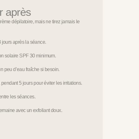
r après
rème dépilatoire, mais ne tirez jamais le
 jours après la séance.
ion solaire SPF 30 minimum.
n peu d’eau fraîche si besoin.
pendant 5 jours pour éviter les irritations.
entre les séances.
 semaine avec un exfoliant doux.