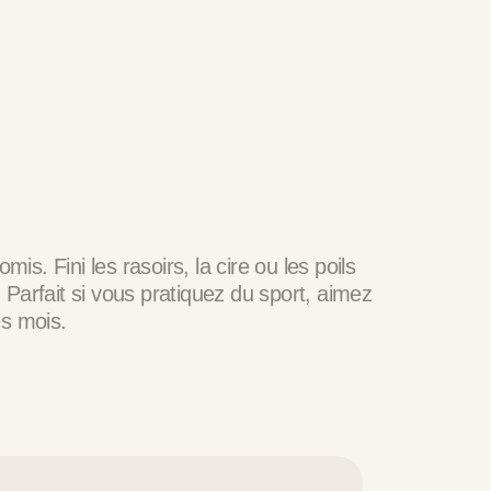
s. Fini les rasoirs, la cire ou les poils
. Parfait si vous pratiquez du sport, aimez
es mois.