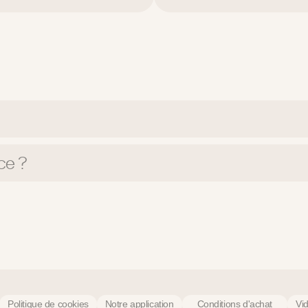
ce ?
Politique de cookies
Notre application
Conditions d'achat
Vi