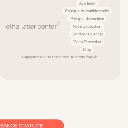
Avis légal
Politique de confidentialité
Politique de cookies
Notre application
Conditions d'achat
Vidéo Protection
Blog
Copyright © 2026 Elha Laser Center. Tous droits réservés.
SÉANCE GRATUITE