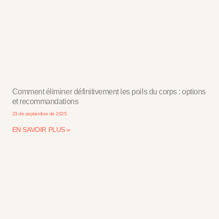
Comment éliminer définitivement les poils du corps : options
et recommandations
23 de septiembre de 2025
EN SAVOIR PLUS »