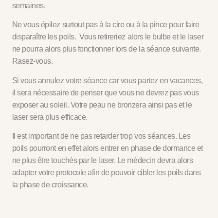
semaines.
Ne vous épilez surtout pas à la cire ou à la pince pour faire
disparaître les poils. Vous retireriez alors le bulbe et le laser
ne pourra alors plus fonctionner lors de la séance suivante.
Rasez-vous.
Si vous annulez votre séance car vous partez en vacances,
il sera nécessaire de penser que vous ne devrez pas vous
exposer au soleil. Votre peau ne bronzera ainsi pas et le
laser sera plus efficace.
Il est important de ne pas retarder trop vos séances.
Les
poils pourront en effet alors entrer en phase de dormance et
ne plus être touchés par le laser. Le médecin devra alors
adapter votre protocole afin de pouvoir cibler les poils dans
la phase de croissance.