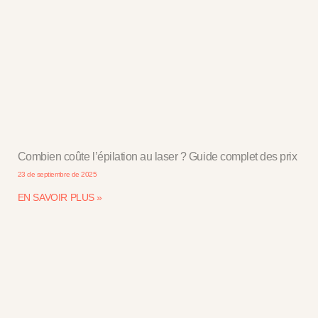
Combien coûte l’épilation au laser ? Guide complet des prix
23 de septiembre de 2025
EN SAVOIR PLUS »