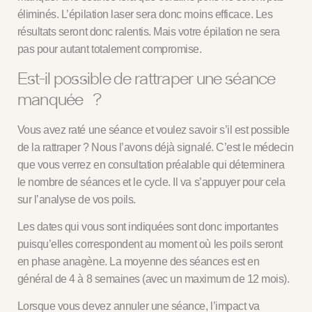
éliminés. L’épilation laser sera donc moins efficace. Les
résultats seront donc ralentis. Mais votre épilation ne sera
pas pour autant totalement compromise.
Est-il possible de rattraper une séance
manquée ?
Vous avez raté une séance et voulez savoir s’il est possible
de la rattraper ? Nous l’avons déjà signalé. C’est le médecin
que vous verrez en consultation préalable qui déterminera
le nombre de séances et le cycle. Il va s’appuyer pour cela
sur l’analyse de vos poils.
Les dates qui vous sont indiquées sont donc importantes
puisqu’elles correspondent au moment où les poils seront
en phase anagène. La moyenne des séances est en
général de 4 à 8 semaines (avec un maximum de 12 mois).
Lorsque vous devez annuler une séance, l’impact va