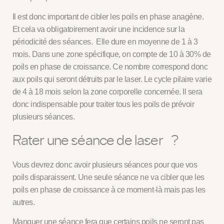
Il est donc important de cibler les poils en phase anagène.
Et cela va obligatoirement avoir une incidence sur la
périodicité des séances. Elle dure en moyenne de 1 à 3
mois. Dans une zone spécifique, on compte de 10 à 30% de
poils en phase de croissance. Ce nombre correspond donc
aux poils qui seront détruits par le laser. Le cycle pilaire varie
de 4 à 18 mois selon la zone corporelle concernée. Il sera
donc indispensable pour traiter tous les poils de prévoir
plusieurs séances.
Rater une séance de laser ?
Vous devrez donc avoir
plusieurs séances pour que vos
poils disparaissent.
Une seule séance ne va cibler que les
poils en phase de croissance à ce moment-là mais pas les
autres.
Manquer une séance fera que certains poils ne seront pas