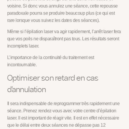
voisine. Si donc vous annulez une séance, cette repousse
paradoxale pourra se produire beaucoup plus (ce qui est
rare lorsque vous suivez les dates des séances).
Même si l’épilation laser va agir rapidement, l’arrêt laser fera
que vos poils ne disparaîtront pas tous. Les résultats seront
incomplets laser.
L’importance de la continuité du traitement est
incontournable.
Optimiser son retard en cas
d’annulation
Il sera indispensable de reprogrammer très rapidement une
séance.
Prenez rendez-vous avec votre centre d’épilation
laser. Il est important de réagir vite. Il est en effet nécessaire
que le délai entre deux séances ne dépasse pas 12