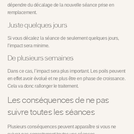
dépendre du décalage de la nouvelle séance prise en
remplacement.
Juste quelques jours
Si vous décalez la séance de seulement quelques jours,
l’impact sera minime.
De plusieurs semaines
Dans ce cas, l’impact sera plus important. Les poils peuvent
en effet avoir évolué et ne plus être en phase de croissance.
Cela va donc rallonger le traitement.
Les conséquences de ne pas
suivre toutes les séances
Plusieurs conséquences peuvent apparaître si vous ne