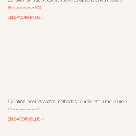
16 de septiembre de 2025
EN SAVOIR PLUS »
Épilation laser vs autres méthodes : quelle est la meilleure ?
17 de septiembre de 2025
EN SAVOIR PLUS »